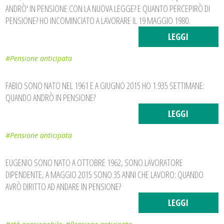
ANDRÒ' IN PENSIONE CON LA NUOVA LEGGE? E QUANTO PERCEPIRÒ DI
PENSIONE? HO INCOMINCIATO A LAVORARE IL 19 MAGGIO 1980.
LEGGI
#Pensione anticipata
FABIO SONO NATO NEL 1961 E A GIUGNO 2015 HO 1.935 SETTIMANE:
QUANDO ANDRÒ IN PENSIONE?
LEGGI
#Pensione anticipata
EUGENIO SONO NATO A OTTOBRE 1962, SONO LAVORATORE
DIPENDENTE, A MAGGIO 2015 SONO 35 ANNI CHE LAVORO: QUANDO
AVRÒ DIRITTO AD ANDARE IN PENSIONE?
LEGGI