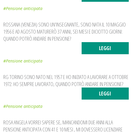
#Pensione anticipata
ROSSANA (VENEZIA) SONO UN’INSEGNANTE, SONO NATA IL 10 MAGGIO
1956 E AD AGOSTO MATURERÒ 37 ANNI, SEI MESI E DICIOTTO GIORNI:
QUANDO POTRÒ ANDARE IN PENSIONE?
LEGGI
#Pensione anticipata
RG TORINO SONO NATO NEL 1957 E HO INIZIATO A LAVORARE A OTTOBRE
1972: HO SEMPRE LAVORATO, QUANDO POTRÒ ANDARE IN PENSIONE?
LEGGI
#Pensione anticipata
ROSA ANGELA VORREI SAPERE SE, MANCANDOMI DUE ANNI ALLA
PENSIONE ANTICIPATA CON 41 E 10 MESI , MI DOVESSERO LICENZIARE