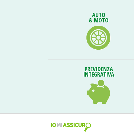
AUTO
& MOTO
PREVIDENZA
INTEGRATIVA