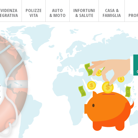
EVIDENZA
POLIZZE
AUTO
INFORTUNI
CASA &
EGRATIVA
VITA
& MOTO
& SALUTE
FAMIGLIA
PROF