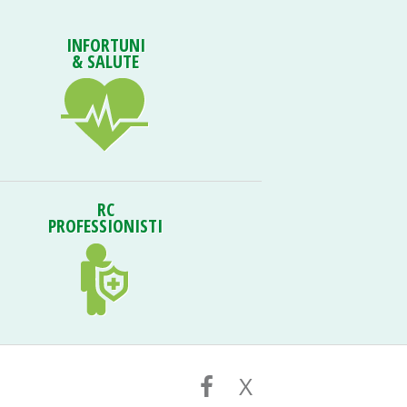
INFORTUNI
& SALUTE
RC
PROFESSIONISTI
X