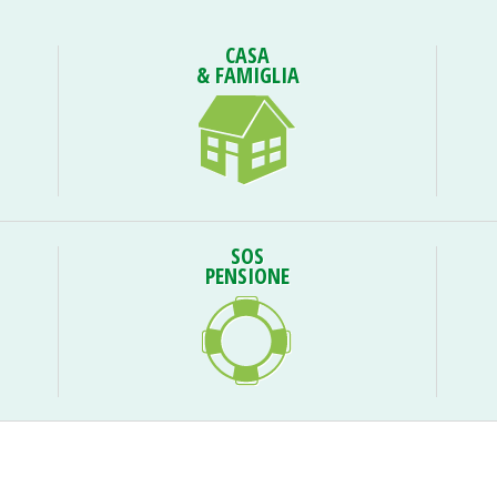
CASA
& FAMIGLIA
SOS
PENSIONE