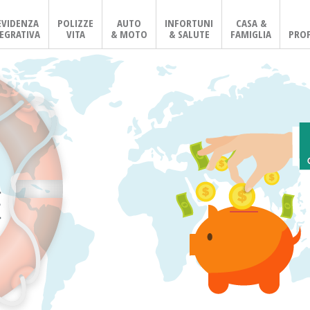
EVIDENZA
POLIZZE
AUTO
INFORTUNI
CASA &
EGRATIVA
VITA
& MOTO
& SALUTE
FAMIGLIA
PROF