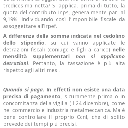
tredicesima netta? Si applica, prima di tutto, la
quota del contributo Inps, generalmente pari al
9,19%. Individuando così l’imponibile fiscale da
assoggettare all’Irpef.
A differenza della somma indicata nel cedolino
dello stipendio
, su cui vanno applicate le
detrazioni fiscali (coniuge e figli a carico)
nelle
mensilità supplementari
non si applicano
detrazioni
. Pertanto, la tassazione è più alta
rispetto agli altri mesi.
Quando si paga
.
In effetti non esiste una data
precisa di pagamento
, sicuramente prima o in
concomitanza della vigilia (il 24 dicembre), come
nel commercio e industria metalmeccanica. Ma è
bene controllare il proprio Ccnl, che di solito
prevede dei tempi più precisi.