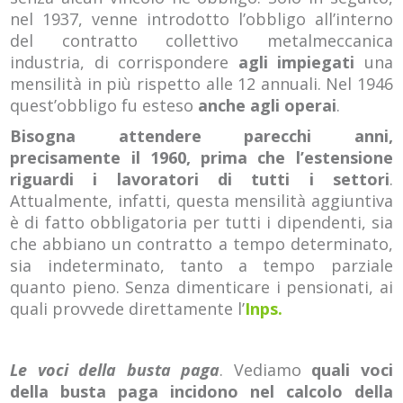
nel 1937, venne introdotto l’obbligo all’interno
del contratto collettivo metalmeccanica
industria, di corrispondere
agli impiegati
una
mensilità in più rispetto alle 12 annuali. Nel 1946
quest’obbligo fu esteso
anche agli operai
.
Bisogna attendere parecchi anni,
precisamente il 1960, prima che l’estensione
riguardi i lavoratori di tutti i settori
.
Attualmente, infatti, questa mensilità aggiuntiva
è di fatto obbligatoria per tutti i dipendenti, sia
che abbiano un contratto a tempo determinato,
sia indeterminato, tanto a tempo parziale
quanto pieno. Senza dimenticare i pensionati, ai
quali provvede direttamente l’
Inps.
Le voci della busta paga
. Vediamo
quali voci
della busta paga incidono nel calcolo della