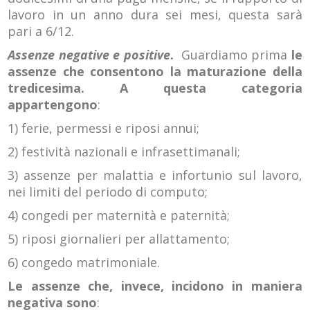
lavoro in un anno dura sei mesi, questa sarà
pari a 6/12.
Assenze negative e positive
.
Guardiamo prima
le
assenze che consentono la maturazione della
tredicesima. A questa categoria
appartengono
:
1) ferie, permessi e riposi annui;
2) festività nazionali e infrasettimanali;
3) assenze per malattia e infortunio sul lavoro,
nei limiti del periodo di computo;
4) congedi per maternità e paternità;
5) riposi giornalieri per allattamento;
6) congedo matrimoniale.
Le assenze che, invece, incidono in maniera
negativa sono
: