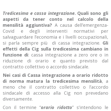
Tredicesima e cassa integrazione
.
Quali sono gli
aspetti da tener conto nel calcolo della
mensilità aggiuntiva?
A causa dell’emergenza-
Covid e degli interventi normativi per
salvaguardare l’economia e i livelli occupazionali,
si parla sempre più di cassa integrazione.
Gli
effetti della Cig sulla tredicesima cambiano in
funzione di
: cassa integrazione a zero ore o in
riduzione di orario e quanto previsto dal
contratto collettivo o accordo sindacale.
Nei casi di Cassa integrazione a orario ridotto
di norma matura la tredicesima mensilità
, a
meno che il contratto collettivo o l’accordo
sindacale di accesso alla Cig non prevedano
diversamente.
Con il termine “
orario ridotto
” s’intendono le