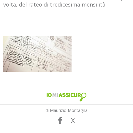
volta, del rateo di tredicesima mensilità.
di Maurizio Montagna
X