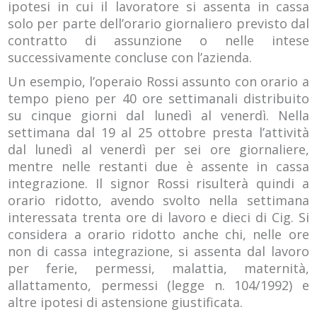
ipotesi in cui il lavoratore si assenta in cassa
solo per parte dell’orario giornaliero previsto dal
contratto di assunzione o nelle intese
successivamente concluse con l’azienda.
Un esempio, l’operaio Rossi assunto con orario a
tempo pieno per 40 ore settimanali distribuito
su cinque giorni dal lunedì al venerdì. Nella
settimana dal 19 al 25 ottobre presta l’attività
dal lunedì al venerdì per sei ore giornaliere,
mentre nelle restanti due è assente in cassa
integrazione. Il signor Rossi risulterà quindi a
orario ridotto, avendo svolto nella settimana
interessata trenta ore di lavoro e dieci di Cig. Si
considera a orario ridotto anche chi, nelle ore
non di cassa integrazione, si assenta dal lavoro
per ferie, permessi, malattia, maternità,
allattamento, permessi (legge n. 104/1992) e
altre ipotesi di astensione giustificata.