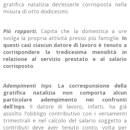
gratifica natalizia dev’esserle corrisposta nella
misura di otto dodicesimi.
Più rapporti
.
Capita che la domestica a ore
svolga la propria attività presso più famiglie.
In
questi casi ciascun datore di lavoro è tenuto a
corrispondere la tredicesima mensilità in
relazione al servizio prestato e al salario
corrisposto
.
Adempimenti Inps
.
La corresponsione della
gratifica natalizia non comporta alcun
particolare adempimento nei confronti
dell’Inps
. Il datore di lavoro, infatti, ha già
assolto l’obbligo contributivo con i versamenti
trimestrali e nel calcolo del salario soggetto a
contributi deve aver tenuto conto, volta per