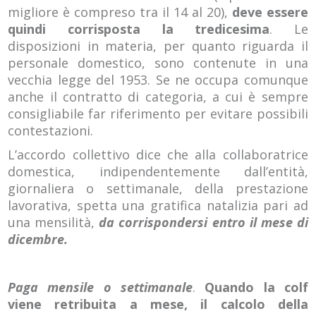
migliore è compreso tra il 14 al 20),
deve essere
quindi corrisposta la tredicesima
. Le
disposizioni in materia, per quanto riguarda il
personale domestico, sono contenute in una
vecchia legge del 1953. Se ne occupa comunque
anche il contratto di categoria, a cui è sempre
consigliabile far riferimento per evitare possibili
contestazioni.
L’accordo collettivo dice che alla collaboratrice
domestica, indipendentemente dall’entità,
giornaliera o settimanale, della prestazione
lavorativa, spetta una gratifica natalizia pari ad
una mensilità,
da corrispondersi entro il mese di
dicembre.
Paga mensile o settimanale
.
Quando la colf
viene retribuita a mese, il calcolo della