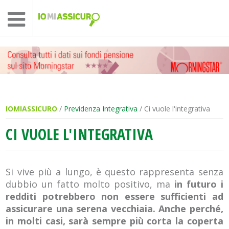
IOMIASSICURO
/
Previdenza Integrativa
/ Ci vuole l'integrativa
CI VUOLE L'INTEGRATIVA
Si vive più a lungo, è questo rappresenta senza
dubbio un fatto molto positivo, ma
in futuro i
redditi potrebbero non essere sufficienti ad
assicurare una serena vecchiaia. Anche perché,
in molti casi, sarà sempre più corta la coperta