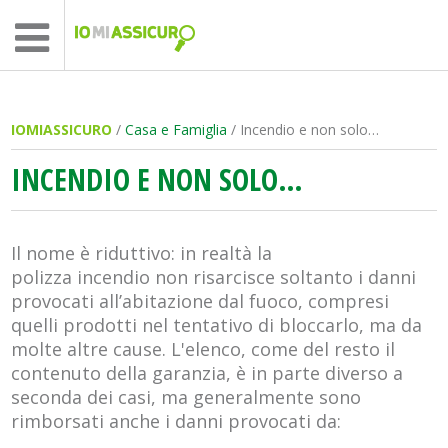
IOMIASSICURO
/
Casa e Famiglia
/ Incendio e non solo…
INCENDIO E NON SOLO…
Il nome è riduttivo: in realtà la
polizza incendio non risarcisce soltanto i danni
provocati all’abitazione dal fuoco, compresi
quelli prodotti nel tentativo di bloccarlo, ma da
molte altre cause. L'elenco, come del resto il
contenuto della garanzia, è in parte diverso a
seconda dei casi, ma generalmente sono
rimborsati anche i danni provocati da: