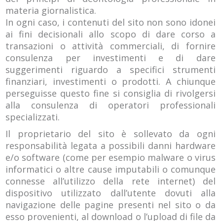
materia giornalistica.
In ogni caso, i contenuti del sito non sono idonei
ai fini decisionali allo scopo di dare corso a
transazioni o attività commerciali, di fornire
consulenza per investimenti e di dare
suggerimenti riguardo a specifici strumenti
finanziari, investimenti o prodotti. A chiunque
perseguisse questo fine si consiglia di rivolgersi
alla consulenza di operatori professionali
specializzati.
Il proprietario del sito è sollevato da ogni
responsabilità legata a possibili danni hardware
e/o software (come per esempio malware o virus
informatici o altre cause imputabili o comunque
connesse all’utilizzo della rete internet) del
dispositivo utilizzato dall’utente dovuti alla
navigazione delle pagine presenti nel sito o da
esso provenienti, al download o l’upload di file da