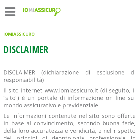
IOMIASSICURO
DISCLAIMER
DISCLAIMER (dichiarazione di esclusione di
responsabilità)
Il sito internet www.iomiassicuro.it (di seguito, il
“sito”) è un portale di informazione on line sul
mondo assicurativo e previdenziale.
Le informazioni contenute nel sito sono offerte
in base al convincimento, secondo buona fede,
della loro accuratezza e veridicità, e nel rispetto
dei principi di deontologia professionale in