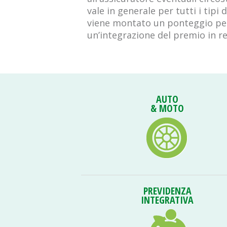
vale in generale per tutti i tipi
viene montato un ponteggio per r
un’integrazione del premio in re
AUTO
& MOTO
PREVIDENZA
INTEGRATIVA