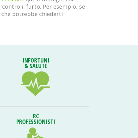
e contro il furto. Per esempio, se
, che potrebbe chiederti
INFORTUNI
& SALUTE
RC
PROFESSIONISTI