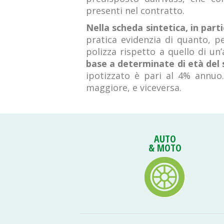
presenti nel contratto.
Nella scheda sintetica, in parti
pratica evidenzia di quanto, pe
polizza rispetto a quello di un
base a determinate di età del 
ipotizzato è pari al 4% annuo.
maggiore, e viceversa.
AUTO
& MOTO