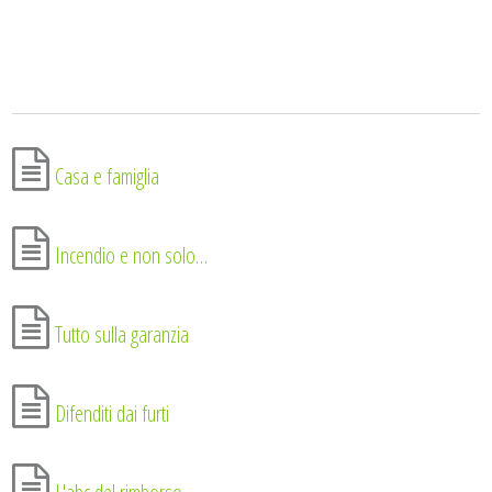
Casa e famiglia
Incendio e non solo…
Tutto sulla garanzia
Difenditi dai furti