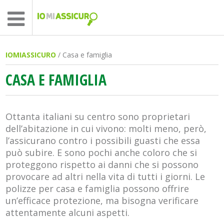
IOMIASSICURO
/ Casa e famiglia
CASA E FAMIGLIA
Ottanta italiani su centro sono proprietari
dell’abitazione in cui vivono: molti meno, però,
l’assicurano contro i possibili guasti che essa
può subire. E sono pochi anche coloro che si
proteggono rispetto ai danni che si possono
provocare ad altri nella vita di tutti i giorni. Le
polizze per casa e famiglia possono offrire
un’efficace protezione, ma bisogna verificare
attentamente alcuni aspetti.