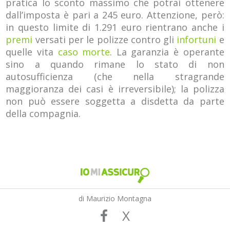
pratica lo sconto massimo che potrai ottenere
dall’imposta è pari a 245 euro. Attenzione, però:
in questo limite di 1.291 euro rientrano anche i
premi
versati per le polizze contro gli
infortuni
e
quelle vita
caso morte
. La garanzia è operante
sino a quando rimane lo stato di non
autosufficienza (che nella stragrande
maggioranza dei casi è irreversibile); la polizza
non può essere soggetta a disdetta da parte
della compagnia.
di Maurizio Montagna
X