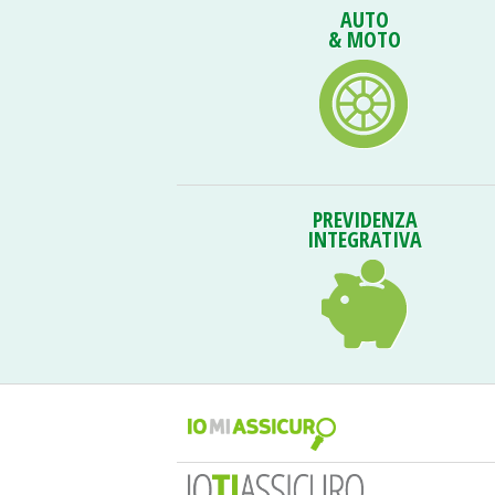
AUTO
& MOTO
PREVIDENZA
INTEGRATIVA