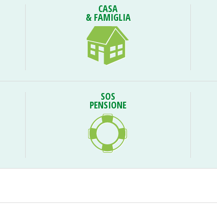
CASA
& FAMIGLIA
SOS
PENSIONE