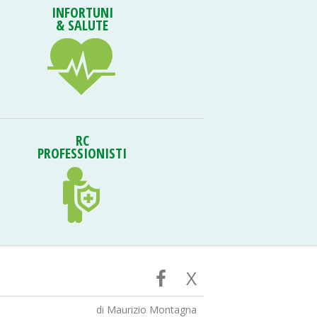
INFORTUNI
& SALUTE
RC
PROFESSIONISTI
X
di Maurizio Montagna