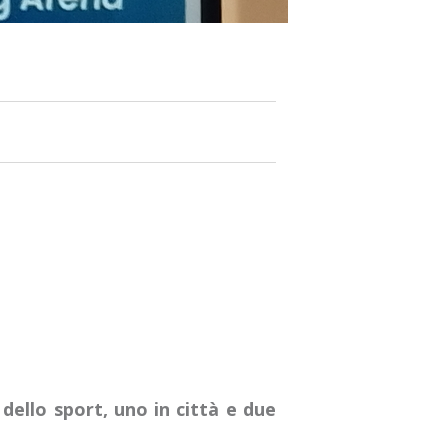
 dello sport, uno in città e due