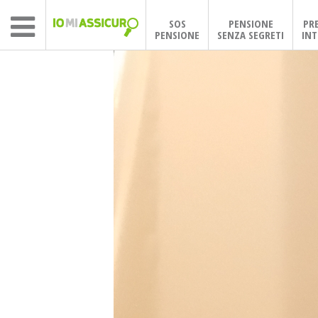
SOS
PENSIONE
PR
PENSIONE
SENZA SEGRETI
INT