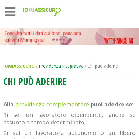
IOMIASSICURO
/
Previdenza Integrativa
/ Chi può aderire
CHI PUÒ ADERIRE
Alla
previdenza complementare
puoi aderire se
:
1) sei un lavoratore dipendente, anche se
assunto a tempo determinato;
2) sei un lavoratore autonomo o un libero