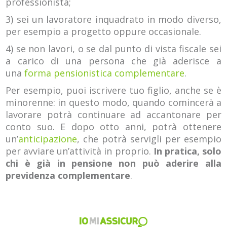
professionista;
3) sei un lavoratore inquadrato in modo diverso,
per esempio a progetto oppure occasionale.
4) se non lavori, o se dal punto di vista fiscale sei
a carico di una persona che già aderisce a
una
forma pensionistica complementare
.
Per esempio, puoi iscrivere tuo figlio, anche se è
minorenne: in questo modo, quando comincerà a
lavorare potrà continuare ad accantonare per
conto suo. E dopo otto anni, potrà ottenere
un’
anticipazione
, che potrà servigli per esempio
per avviare un’attività in proprio.
In pratica, solo
chi è già in pensione non può aderire alla
previdenza complementare
.