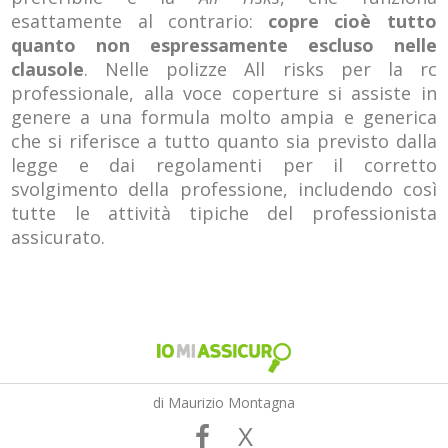
esattamente al contrario:
copre cioè tutto
quanto non espressamente escluso nelle
clausole
. Nelle polizze All risks per la rc
professionale, alla voce coperture si assiste in
genere a una formula molto ampia e generica
che si riferisce a tutto quanto sia previsto dalla
legge e dai regolamenti per il corretto
svolgimento della professione, includendo così
tutte le attività tipiche del professionista
assicurato.
di Maurizio Montagna
X