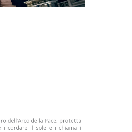
tro dell'Arco della Pace, protetta
ricordare il sole e richiama i