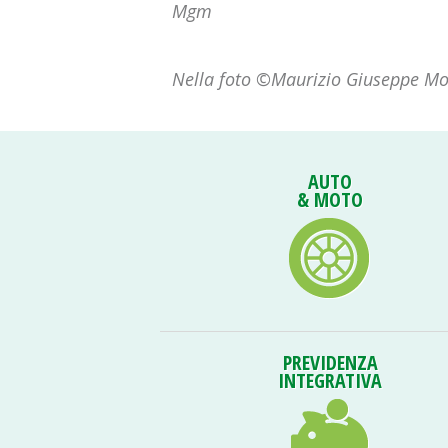
Mgm
Nella foto ©Maurizio Giuseppe Mon
AUTO
& MOTO
PREVIDENZA
INTEGRATIVA