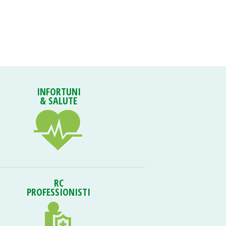
INFORTUNI
& SALUTE
RC
PROFESSIONISTI