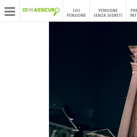
SOS
PENSIONE
PR
PENSIONE
SENZA SEGRETI
INT