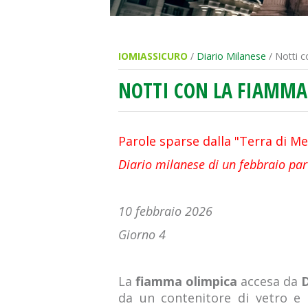
IOMIASSICURO
/
Diario Milanese
/ Notti c
NOTTI CON LA FIAMMA 
Parole sparse dalla "Terra di M
Diario milanese di un febbraio par
10 febbraio 2026
Giorno 4
La
fiamma olimpica
accesa da
da un contenitore di vetro e 