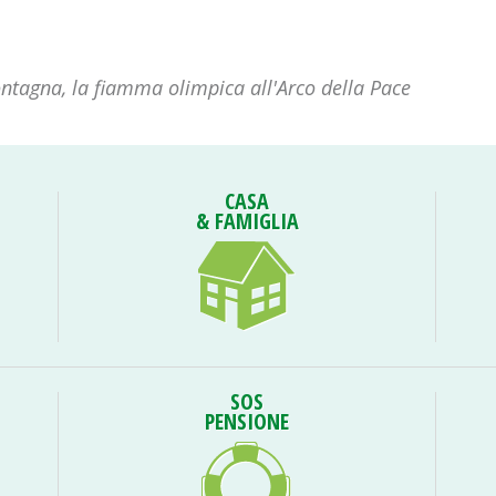
tagna, la fiamma olimpica all'Arco della Pace
CASA
& FAMIGLIA
SOS
PENSIONE