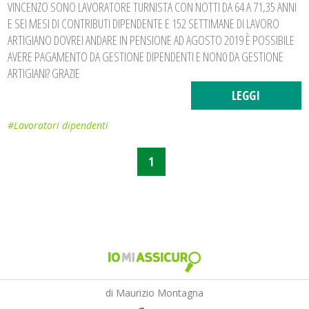
VINCENZO SONO LAVORATORE TURNISTA CON NOTTI DA 64 A 71,35 ANNI
E SEI MESI DI CONTRIBUTI DIPENDENTE E 152 SETTIMANE DI LAVORO
ARTIGIANO DOVREI ANDARE IN PENSIONE AD AGOSTO 2019 È POSSIBILE
AVERE PAGAMENTO DA GESTIONE DIPENDENTI E NON0 DA GESTIONE
ARTIGIANI? GRAZIE
LEGGI
#Lavoratori dipendenti
1
di Maurizio Montagna