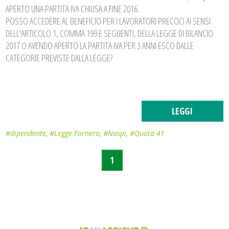
APERTO UNA PARTITA IVA CHIUSA A FINE 2016.
POSSO ACCEDERE AL BENEFICIO PER I LAVORATORI PRECOCI AI SENSI
DELL'ARTICOLO 1, COMMA 199 E SEGUENTI, DELLA LEGGE DI BILANCIO
2017 O AVENDO APERTO LA PARTITA IVA PER 3 ANNI ESCO DALLE
CATEGORIE PREVISTE DALLA LEGGE?
LEGGI
#dipendente
,
#Legge Fornero
,
#Naspi
,
#Quota 41
1