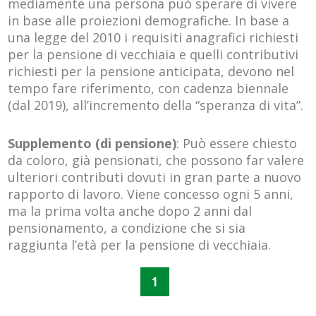
mediamente una persona può sperare di vivere
in base alle proiezioni demografiche. In base a
una legge del 2010 i requisiti anagrafici richiesti
per la pensione di vecchiaia e quelli contributivi
richiesti per la pensione anticipata, devono nel
tempo fare riferimento, con cadenza biennale
(dal 2019), all’incremento della “speranza di vita”.
Supplemento (di pensione)
: Può essere chiesto
da coloro, già pensionati, che possono far valere
ulteriori contributi dovuti in gran parte a nuovo
rapporto di lavoro. Viene concesso ogni 5 anni,
ma la prima volta anche dopo 2 anni dal
pensionamento, a condizione che si sia
raggiunta l’età per la pensione di vecchiaia.
1