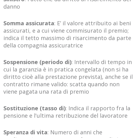
danno
Somma assicurata
: E’ il valore attribuito ai beni
assicurati, e a cui viene commisurato il premio;
indica il tetto massimo di risarcimento da parte
della compagnia assicuratrice
Sospensione (periodo di)
: Intervallo di tempo in
cui la garanzia è in pratica congelata (non si ha
diritto cioè alla prestazione prevista), anche se il
contratto rimane valido: scatta quando non
viene pagata una rata di premio
Sostituzione (tasso di)
: Indica il rapporto fra la
pensione e l'ultima retribuzione del lavoratore
Speranza di vita
: Numero di anni che