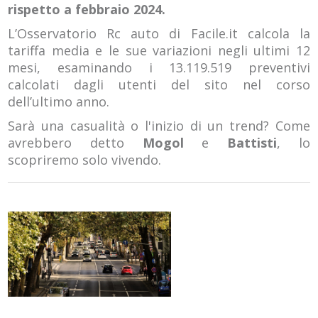
rispetto a febbraio 2024.
L’Osservatorio Rc auto di Facile.it calcola la
tariffa media e le sue variazioni negli ultimi 12
mesi, esaminando i 13.119.519 preventivi
calcolati dagli utenti del sito nel corso
dell’ultimo anno.
Sarà una casualità o l'inizio di un trend? Come
avrebbero detto
Mogol
e
Battisti
, lo
scopriremo solo vivendo.