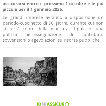
assicurarsi entro il prossimo 1 ottobre
e
le più
piccole per il 1 gennaio 2026.
Le grandi imprese avranno a disposizione un
periodo-cuscinetto di 90 giorni, durante cui non
si terrà conto della mancata stipula di una
polizza nell’assegnazione di contributi,
sovvenzioni o agevolazioni su risorse pubbliche.