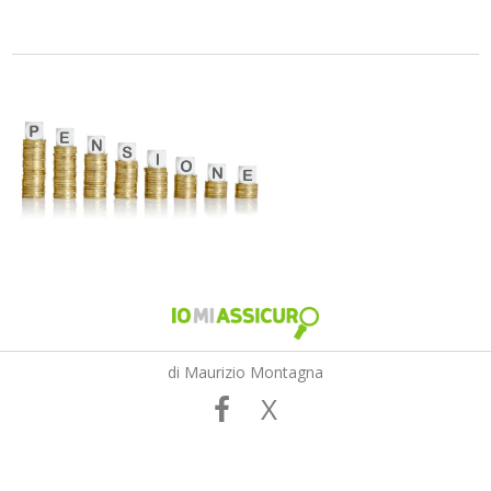
di Maurizio Montagna
X