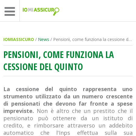
IOMIASSICURO
/
News
/ Pensioni, come funziona la cessione del quinto
PENSIONI, COME FUNZIONA LA
CESSIONE DEL QUINTO
La cessione del quinto rappresenta uno
strumento utilizzato da un numero crescente
di pensionati che devono far fronte a spese
impreviste.
Non è altro che un prestito che il
pensionato può ottenere da un istituto di
credito, e rimborsare attraverso un addebito
automatico che l'Inps effettua sulla sua