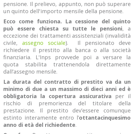
pensione. Il prelievo, appunto, non può superare
un quinto dell'importo mensile della pensione.
Ecco come funziona. La cessione del quinto
può essere chiesta su tutte le pensioni
, a
eccezione dei trattamenti assistenziali (invalidità
civile,
assegno sociale
). Il pensionato deve
richiedere il prestito alla banca o alla società
finanziaria. L'Inps provvede poi a versare la
quota stabilita trattenendola direttamente
dall’assegno mensile.
La durata del contratto di prestito va da un
minimo di due a un massimo di dieci anni ed è
obbligatoria la copertura assicurativa
per il
rischio di premorienza del titolare della
prestazione. Il prestito dev’essere comunque
estinto interamente entro l’
ottantacinquesimo
anno di età del richiedente
.