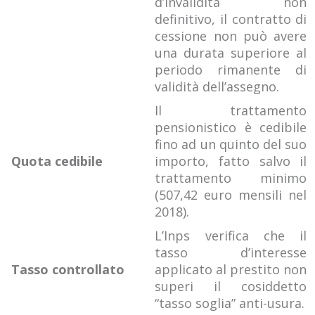
d’invalidità non
definitivo, il contratto di
cessione non può avere
una durata superiore al
periodo rimanente di
validità dell’assegno.
Il trattamento
pensionistico è cedibile
fino ad un quinto del suo
Quota cedibile
importo, fatto salvo il
trattamento minimo
(507,42 euro mensili nel
2018).
L’Inps verifica che il
tasso d’interesse
Tasso controllato
applicato al prestito non
superi il cosiddetto
“tasso soglia” anti-usura.