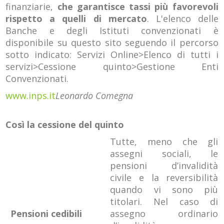
finanziarie,
che garantisce tassi più favorevoli
rispetto a quelli di mercato
. L'elenco delle
Banche e degli Istituti convenzionati è
disponibile su questo sito seguendo il percorso
sotto indicato: Servizi Online>Elenco di tutti i
servizi>Cessione quinto>Gestione Enti
Convenzionati.
www.inps.it
Leonardo Comegna
Così la cessione del quinto
Tutte, meno che gli
assegni sociali, le
pensioni d’invalidità
civile e la reversibilità
quando vi sono più
titolari. Nel caso di
Pensioni cedibili
assegno ordinario