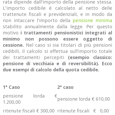
rata dipende dall'importo della pensione stessa.
L'importo cedibile è calcolato al netto delle
trattenute fiscali e previdenziali, e in modo da
non intaccare l'importo della
pensione minima
stabilito annualmente dalla legge. Per questo
motivo
i trattamenti pensionistici integrati al
minimo non possono essere oggetto di
cessione.
Nel caso si sia titolari di più pensioni
cedibili, il calcolo si effettua sull’importo totale
dei trattamenti percepiti
(esempio classico:
pensione di
vecchiaia e di reversibilità). Ecco
due esempi di calcolo della quota cedibile.
1° Caso
2° caso
pensione lorda €
pensione lorda € 610,00
1.200,00
ritenute fiscali € 300,00
ritenute fiscali € 0,00