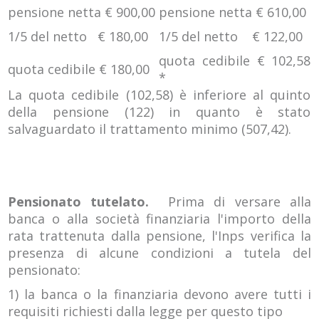
pensione netta € 900,00
pensione netta € 610,00
1/5 del netto € 180,00
1/5 del netto € 122,00
quota cedibile € 102,58
quota cedibile € 180,00
*
La quota cedibile (102,58) è inferiore al quinto
della pensione (122) in quanto è stato
salvaguardato il trattamento minimo (507,42).
Pensionato tutelato.
Prima di versare alla
banca o alla società finanziaria l'importo della
rata trattenuta dalla pensione, l'Inps verifica la
presenza di alcune condizioni a tutela del
pensionato:
1) la banca o la finanziaria devono avere tutti i
requisiti richiesti dalla legge per questo tipo