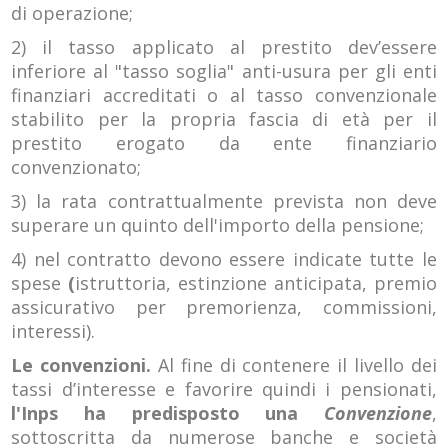
di operazione;
2) il tasso applicato al prestito dev’essere
inferiore al "tasso soglia" anti-usura per gli enti
finanziari accreditati o al tasso convenzionale
stabilito per la propria fascia di età per il
prestito erogato da ente finanziario
convenzionato;
3) la rata contrattualmente prevista non deve
superare un quinto dell'importo della pensione;
4) nel contratto devono essere indicate tutte le
spese
(
istruttoria, estinzione anticipata, premio
assicurativo per premorienza, commissioni,
interessi).
Le convenzioni.
Al fine di contenere il livello dei
tassi d’interesse e favorire quindi i pensionati,
l'Inps ha predisposto una
Convenzione
,
sottoscritta da numerose banche e società