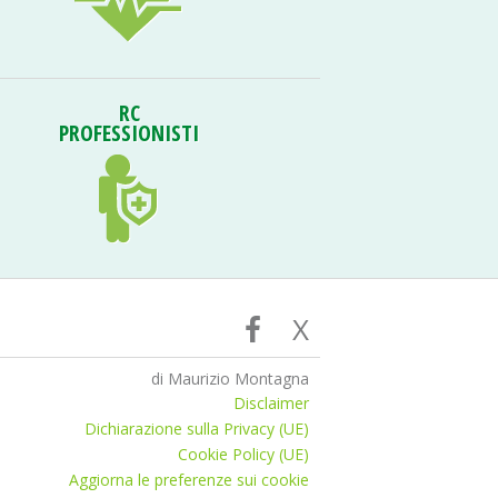
RC
PROFESSIONISTI
X
di Maurizio Montagna
Disclaimer
Dichiarazione sulla Privacy (UE)
Cookie Policy (UE)
Aggiorna le preferenze sui cookie