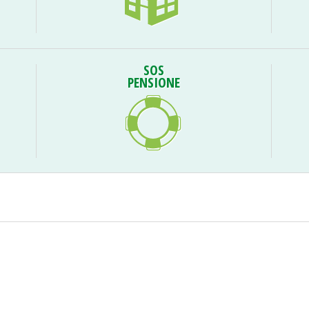
SOS
PENSIONE