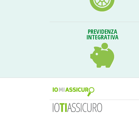
PREVIDENZA
INTEGRATIVA